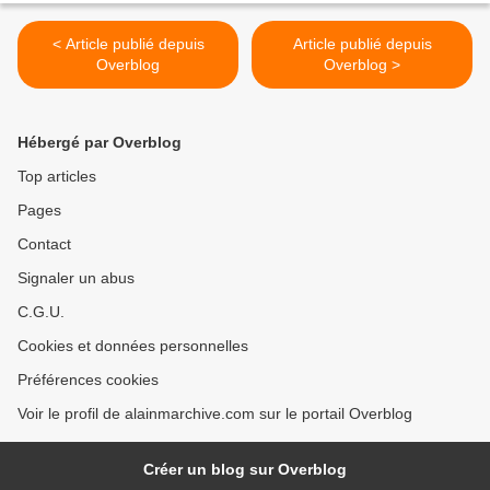
< Article publié depuis
Article publié depuis
Overblog
Overblog >
Hébergé par Overblog
Top articles
Pages
Contact
Signaler un abus
C.G.U.
Cookies et données personnelles
Préférences cookies
Voir le profil de alainmarchive.com sur le portail Overblog
Créer un blog sur Overblog