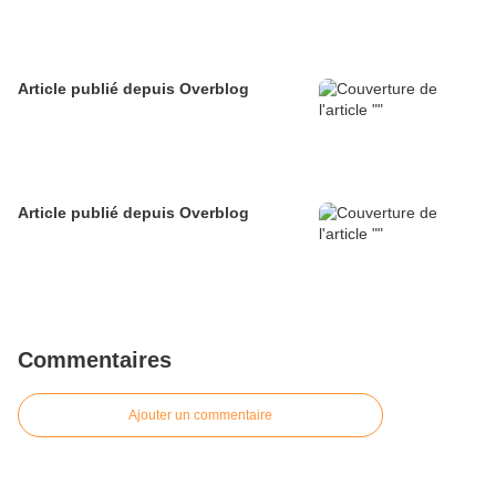
Article publié depuis Overblog
Article publié depuis Overblog
Commentaires
Ajouter un commentaire