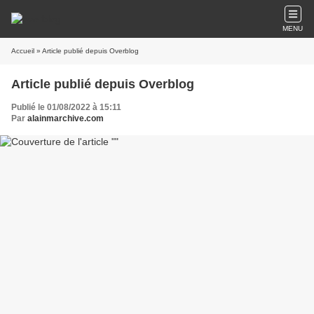
MENU
Accueil
» Article publié depuis Overblog
Article publié depuis Overblog
Publié le 01/08/2022 à 15:11
Par
alainmarchive.com