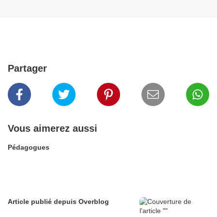
Partager
Vous aimerez aussi
Pédagogues
Article publié depuis Overblog