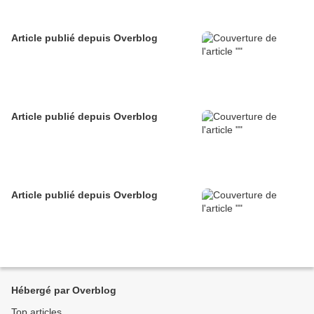
Article publié depuis Overblog
Article publié depuis Overblog
Article publié depuis Overblog
Hébergé par Overblog
Top articles