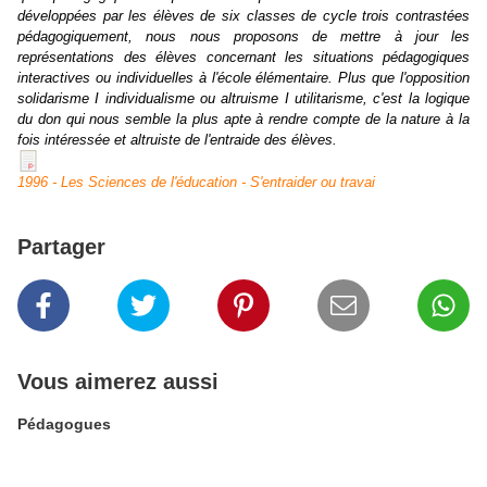
développées par les élèves de six classes de cycle trois contrastées
pédagogiquement, nous nous proposons de mettre à jour les
représentations des élèves concernant les situations pédagogiques
interactives ou individuelles à l'école élémentaire. Plus que l'opposition
solidarisme
I
individualisme ou altruisme
I
utilitarisme, c'est la logique
du don qui nous semble la plus apte à rendre compte de la nature à la
fois intéressée et altruiste de l'entraide des élèves.
1996 - Les Sciences de l'éducation - S'entraider ou travai
Partager
Vous aimerez aussi
Pédagogues